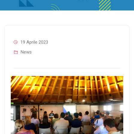
19 Aprile 2023
News