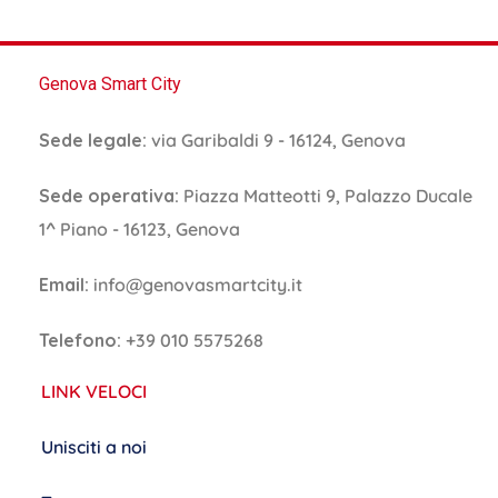
Genova Smart City
Sede legale:
via Garibaldi 9 - 16124, Genova
Sede operativa:
Piazza Matteotti 9, Palazzo Ducale
1^ Piano - 16123, Genova
Email:
info@genovasmartcity.it
Telefono:
+39 010 5575268
LINK VELOCI
Unisciti a noi