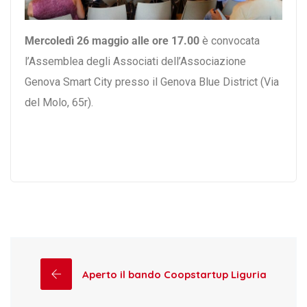
Mercoledì 26 maggio alle ore 17.00
è convocata
l’Assemblea degli Associati dell’Associazione
Genova Smart City presso il Genova Blue District (Via
del Molo, 65r).
Aperto il bando Coopstartup Liguria