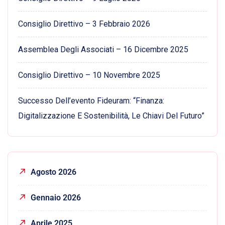
Consiglio Direttivo – 3 Febbraio 2026
Assemblea Degli Associati – 16 Dicembre 2025
Consiglio Direttivo – 10 Novembre 2025
Successo Dell’evento Fideuram: “Finanza:
Digitalizzazione E Sostenibilità, Le Chiavi Del Futuro”
Agosto 2026
Gennaio 2026
Aprile 2025