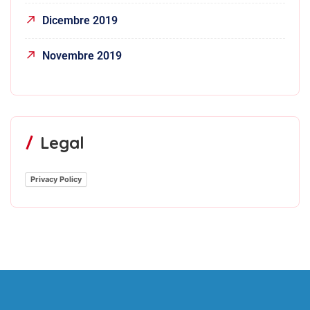
Dicembre 2019
Novembre 2019
Legal
Privacy Policy