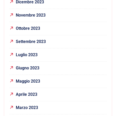
Dicembre 2023
Novembre 2023
Ottobre 2023
Settembre 2023
Luglio 2023
Giugno 2023
Maggio 2023
Aprile 2023
Marzo 2023