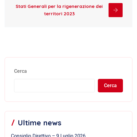
Stati Generali per la rigenerazione dei
territori 2023
Cerca
Cerca
Ultime news
Consiglio Direttivo – 9 Luglio 2026