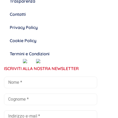
Trasparenza
Contatti
Privacy Policy
Cookie Policy
Termini e Condizioni
ISCRIVITI ALLA NOSTRA NEWSLETTER