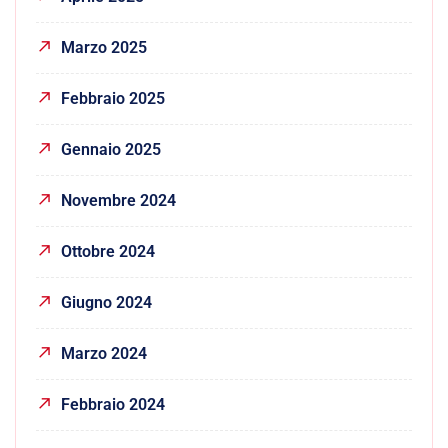
Marzo 2025
Febbraio 2025
Gennaio 2025
Novembre 2024
Ottobre 2024
Giugno 2024
Marzo 2024
Febbraio 2024