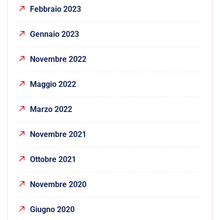
Febbraio 2023
Gennaio 2023
Novembre 2022
Maggio 2022
Marzo 2022
Novembre 2021
Ottobre 2021
Novembre 2020
Giugno 2020