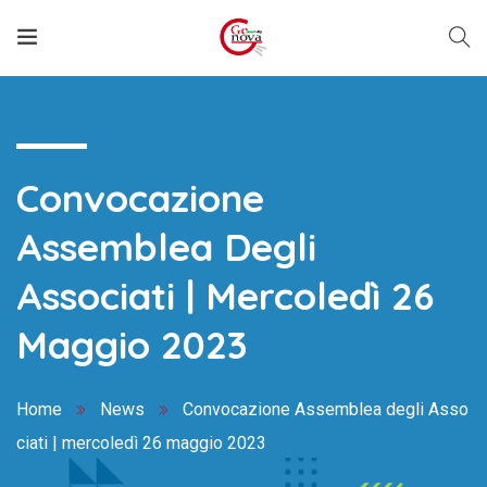
Convocazione
Assemblea Degli
Associati | Mercoledì 26
Maggio 2023
Home
News
Convocazione Assemblea degli Asso
ciati | mercoledì 26 maggio 2023