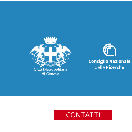
CONTATTI