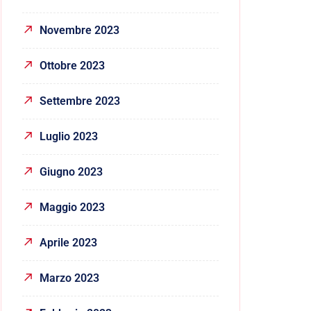
Novembre 2023
Ottobre 2023
Settembre 2023
Luglio 2023
Giugno 2023
Maggio 2023
Aprile 2023
Marzo 2023