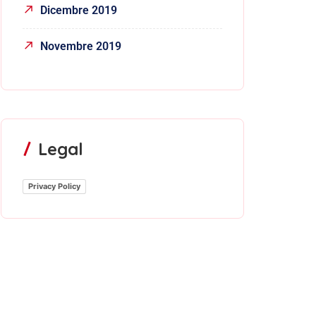
Dicembre 2019
Novembre 2019
Legal
Privacy Policy