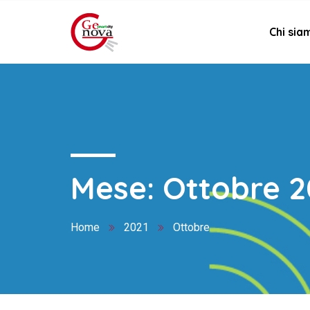
Chi sia
Mese:
Ottobre 2
Home
2021
Ottobre