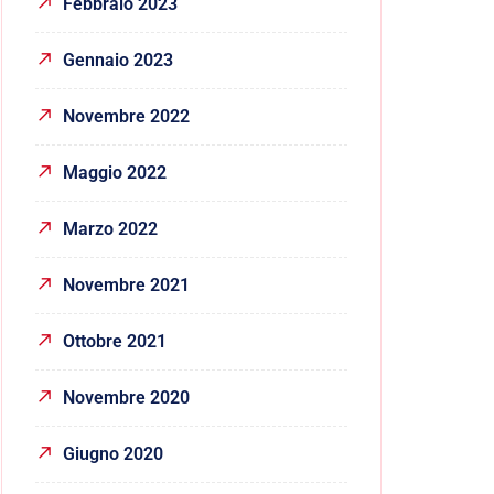
Febbraio 2023
Gennaio 2023
Novembre 2022
Maggio 2022
Marzo 2022
Novembre 2021
Ottobre 2021
Novembre 2020
Giugno 2020