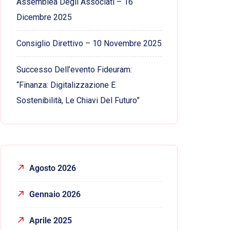
Assemblea Degli Associati – 16
Dicembre 2025
Consiglio Direttivo – 10 Novembre 2025
Successo Dell’evento Fideuram:
“Finanza: Digitalizzazione E
Sostenibilità, Le Chiavi Del Futuro”
Agosto 2026
Gennaio 2026
Aprile 2025