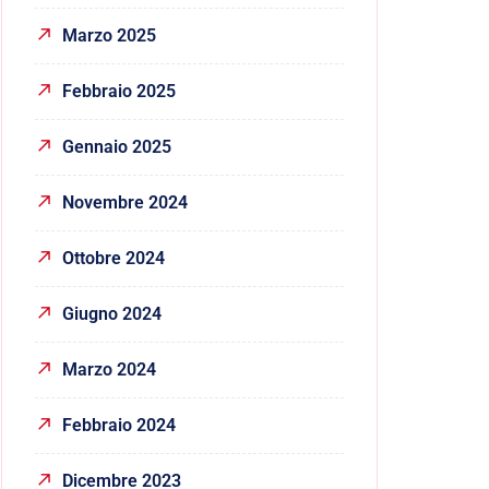
Marzo 2025
Febbraio 2025
Gennaio 2025
Novembre 2024
Ottobre 2024
Giugno 2024
Marzo 2024
Febbraio 2024
Dicembre 2023