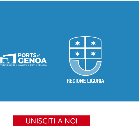
UNISCITI A NOI