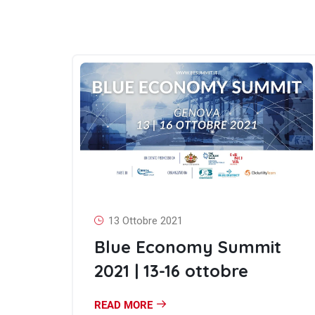
13 Ottobre 2021
Blue Economy Summit
2021 | 13-16 ottobre
READ MORE