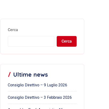
Cerca
Cerca
Ultime news
Consiglio Direttivo – 9 Luglio 2026
Consiglio Direttivo – 3 Febbraio 2026