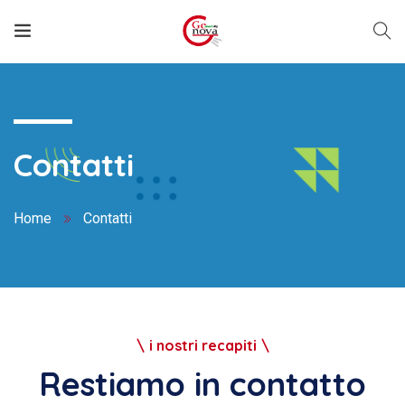
Contatti
Home
Contatti
i nostri recapiti
Restiamo in contatto