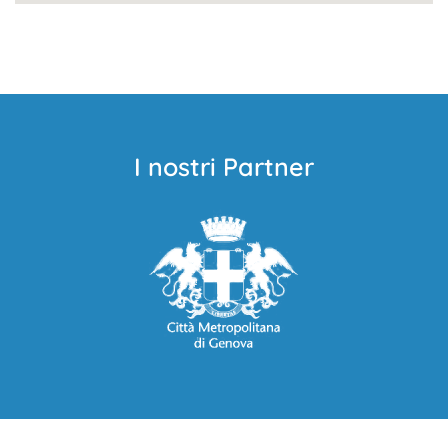
I nostri Partner