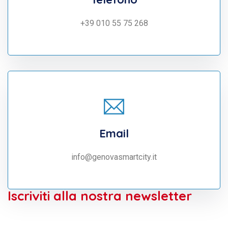
+39 010 55 75 268
Email
info@genovasmartcity.it
Iscriviti alla nostra newsletter