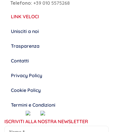
Telefono:
+39 010 5575268
LINK VELOCI
Unisciti a noi
Trasparenza
Contatti
Privacy Policy
Cookie Policy
Termini e Condizioni
ISCRIVITI ALLA NOSTRA NEWSLETTER