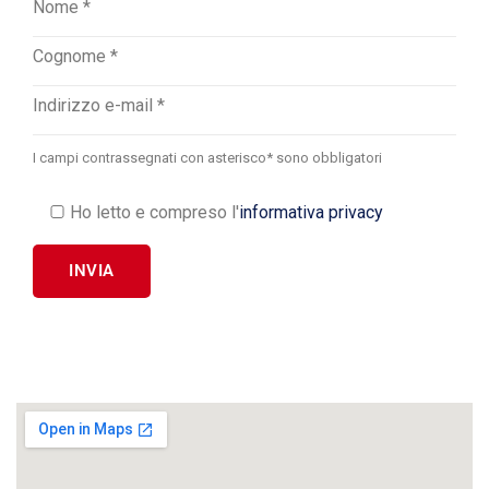
I campi contrassegnati con asterisco* sono obbligatori
Ho letto e compreso l'
informativa privacy