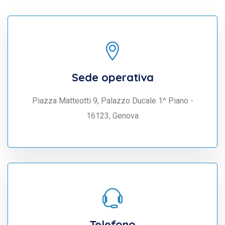
Sede operativa
Piazza Matteotti 9, Palazzo Ducale 1^ Piano -
16123, Genova
Telefono