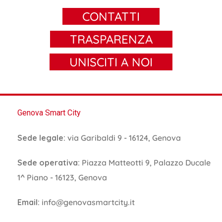
CONTATTI
TRASPARENZA
UNISCITI A NOI
Genova Smart City
Sede legale:
via Garibaldi 9 - 16124, Genova
Sede operativa:
Piazza Matteotti 9, Palazzo Ducale
1^ Piano - 16123, Genova
Email:
info@genovasmartcity.it