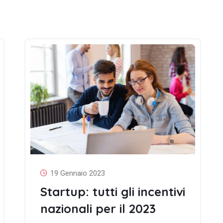
19 Gennaio 2023
Startup: tutti gli incentivi
nazionali per il 2023