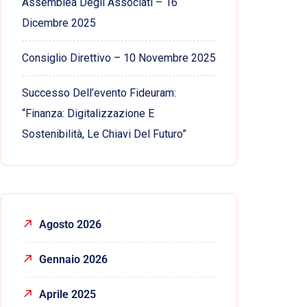
Assemblea Degli Associati – 16
Dicembre 2025
Consiglio Direttivo – 10 Novembre 2025
Successo Dell’evento Fideuram:
“Finanza: Digitalizzazione E
Sostenibilità, Le Chiavi Del Futuro”
Agosto 2026
Gennaio 2026
Aprile 2025