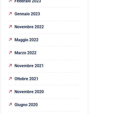
Febbraio 2023
Gennaio 2023
Novembre 2022
Maggio 2022
Marzo 2022
Novembre 2021
Ottobre 2021
Novembre 2020
Giugno 2020