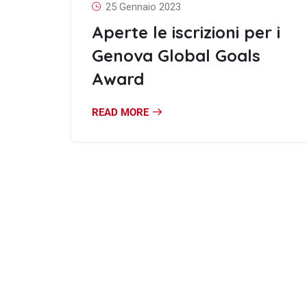
25 Gennaio 2023
Aperte le iscrizioni per i
Genova Global Goals
Award
READ MORE