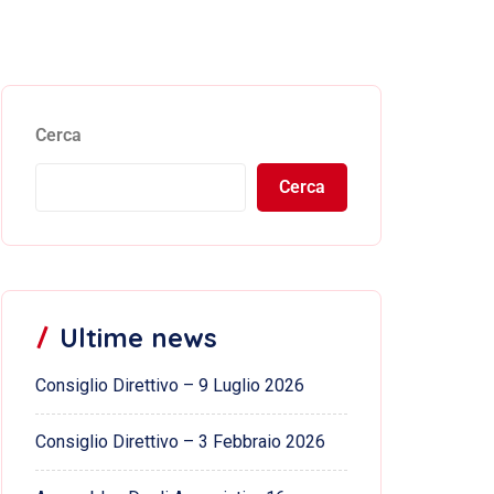
Cerca
Cerca
Ultime news
Consiglio Direttivo – 9 Luglio 2026
Consiglio Direttivo – 3 Febbraio 2026