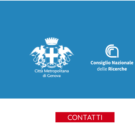
CONTATTI