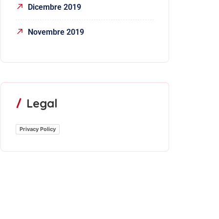
Dicembre 2019
Novembre 2019
Legal
Privacy Policy