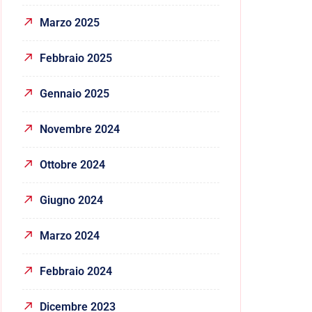
Marzo 2025
Febbraio 2025
Gennaio 2025
Novembre 2024
Ottobre 2024
Giugno 2024
Marzo 2024
Febbraio 2024
Dicembre 2023