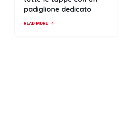
padiglione dedicato
READ MORE