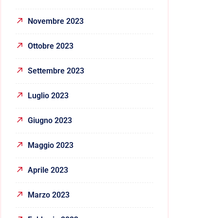
Novembre 2023
Ottobre 2023
Settembre 2023
Luglio 2023
Giugno 2023
Maggio 2023
Aprile 2023
Marzo 2023