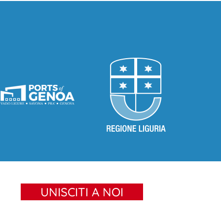
UNISCITI A NOI