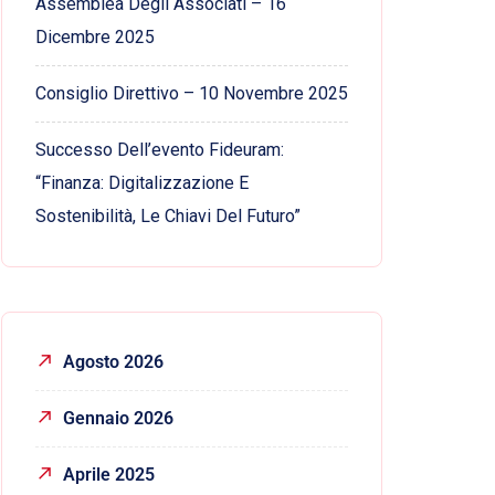
Assemblea Degli Associati – 16
Dicembre 2025
Consiglio Direttivo – 10 Novembre 2025
Successo Dell’evento Fideuram:
“Finanza: Digitalizzazione E
Sostenibilità, Le Chiavi Del Futuro”
Agosto 2026
Gennaio 2026
Aprile 2025