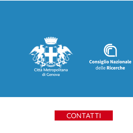
CONTATTI