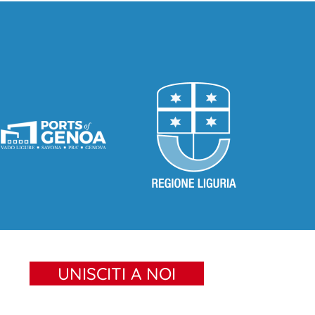
UNISCITI A NOI