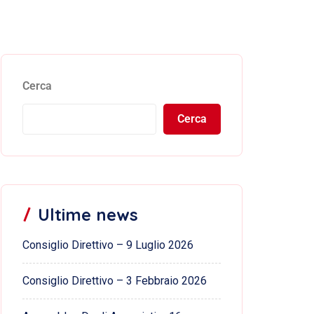
Cerca
Cerca
Ultime news
Consiglio Direttivo – 9 Luglio 2026
Consiglio Direttivo – 3 Febbraio 2026