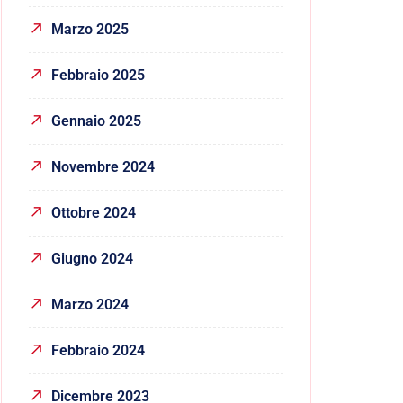
Marzo 2025
Febbraio 2025
Gennaio 2025
Novembre 2024
Ottobre 2024
Giugno 2024
Marzo 2024
Febbraio 2024
Dicembre 2023