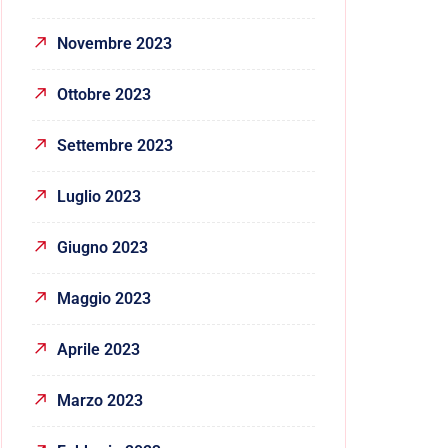
Novembre 2023
Ottobre 2023
Settembre 2023
Luglio 2023
Giugno 2023
Maggio 2023
Aprile 2023
Marzo 2023