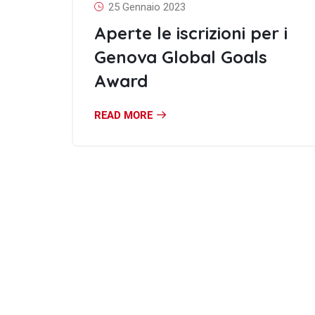
25 Gennaio 2023
Aperte le iscrizioni per i
Genova Global Goals
Award
READ MORE