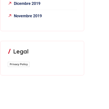
Dicembre 2019
Novembre 2019
Legal
Privacy Policy