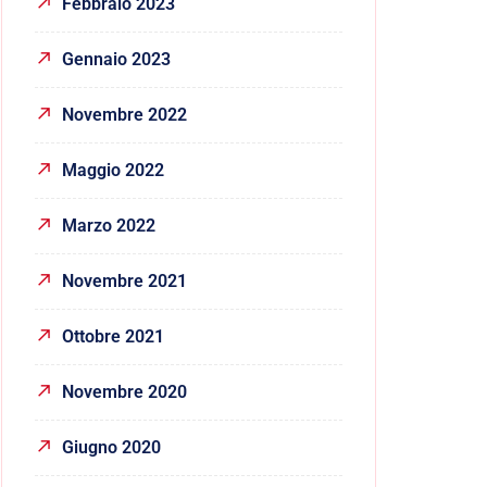
Febbraio 2023
Gennaio 2023
Novembre 2022
Maggio 2022
Marzo 2022
Novembre 2021
Ottobre 2021
Novembre 2020
Giugno 2020