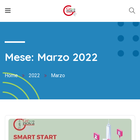
Mese:
Marzo 2022
Home
2022
Marzo