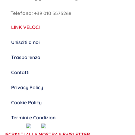
Telefono:
+39 010 5575268
LINK VELOCI
Unisciti a noi
Trasparenza
Contatti
Privacy Policy
Cookie Policy
Termini e Condizioni
ISCRIVITI ALLA NOSTRA NEWSLETTER