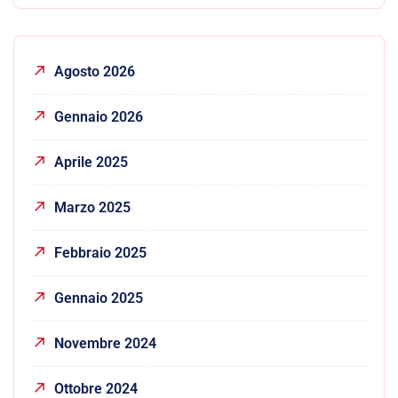
Agosto 2026
Gennaio 2026
Aprile 2025
Marzo 2025
Febbraio 2025
Gennaio 2025
Novembre 2024
Ottobre 2024