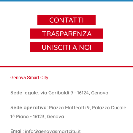
CONTATTI
TRASPARENZA
UNISCITI A NOI
Genova Smart City
Sede legale:
via Garibaldi 9 - 16124, Genova
Sede operativa:
Piazza Matteotti 9, Palazzo Ducale
1^ Piano - 16123, Genova
Email:
info@genovasmartcity.it