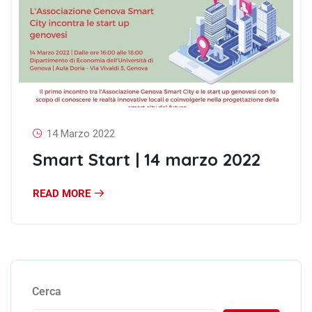
14 Marzo 2022
Smart Start | 14 marzo 2022
READ MORE
Cerca