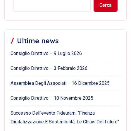
Cerca
Ultime news
Consiglio Direttivo – 9 Luglio 2026
Consiglio Direttivo – 3 Febbraio 2026
Assemblea Degli Associati – 16 Dicembre 2025
Consiglio Direttivo – 10 Novembre 2025
Successo Dell’evento Fideuram: “Finanza:
Digitalizzazione E Sostenibilità, Le Chiavi Del Futuro”