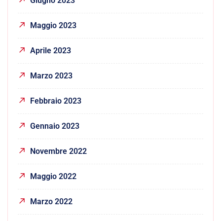
Giugno 2023
Maggio 2023
Aprile 2023
Marzo 2023
Febbraio 2023
Gennaio 2023
Novembre 2022
Maggio 2022
Marzo 2022