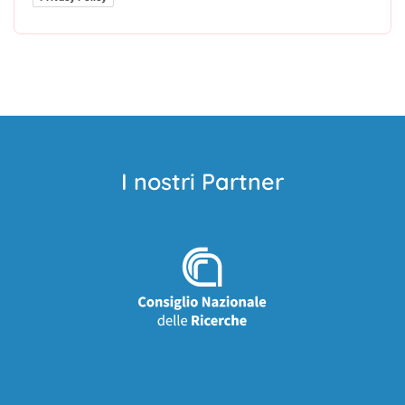
I nostri Partner