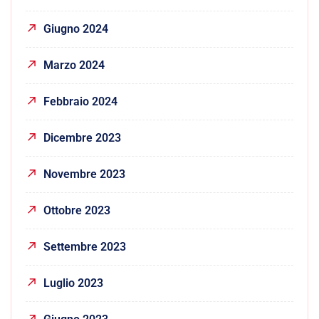
Giugno 2024
Marzo 2024
Febbraio 2024
Dicembre 2023
Novembre 2023
Ottobre 2023
Settembre 2023
Luglio 2023