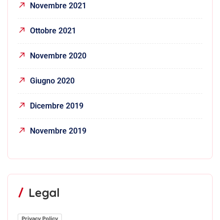
Novembre 2021
Ottobre 2021
Novembre 2020
Giugno 2020
Dicembre 2019
Novembre 2019
Legal
Privacy Policy