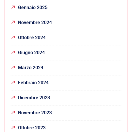
Gennaio 2025
Novembre 2024
Ottobre 2024
Giugno 2024
Marzo 2024
Febbraio 2024
Dicembre 2023
Novembre 2023
Ottobre 2023