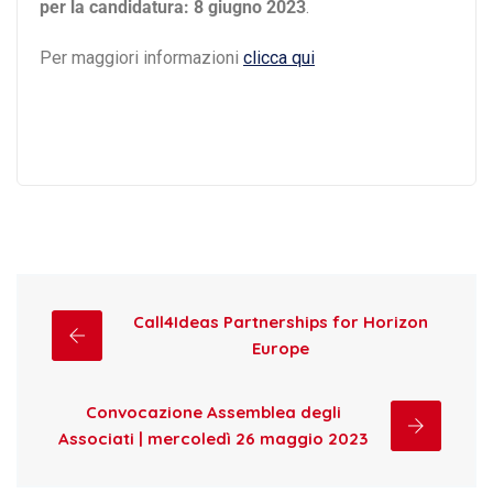
per la candidatura: 8 giugno 2023
.
Per maggiori informazioni
clicca qui
Call4Ideas Partnerships for Horizon
Europe
Convocazione Assemblea degli
Associati | mercoledì 26 maggio 2023