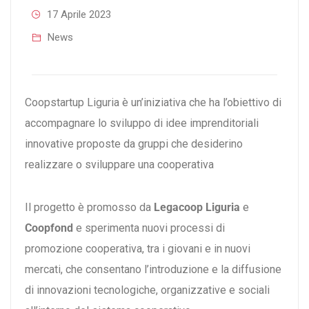
17 Aprile 2023
News
Coopstartup Liguria è un’iniziativa che ha l’obiettivo di
accompagnare lo sviluppo di idee imprenditoriali
innovative proposte da gruppi che desiderino
realizzare o sviluppare una cooperativa
Il progetto è promosso da
Legacoop Liguria
e
Coopfond
e sperimenta nuovi processi di
promozione cooperativa, tra i giovani e in nuovi
mercati, che consentano l’introduzione e la diffusione
di innovazioni tecnologiche, organizzative e sociali