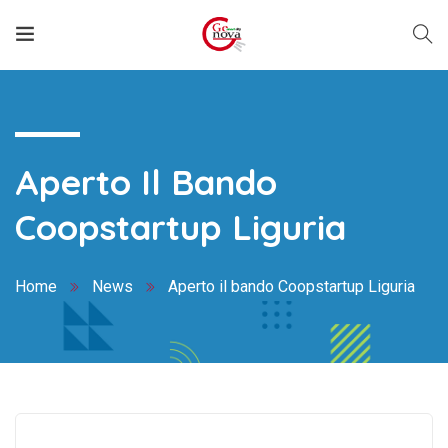
Aperto Il Bando
Coopstartup Liguria
Home
News
Aperto il bando Coopstartup Liguria