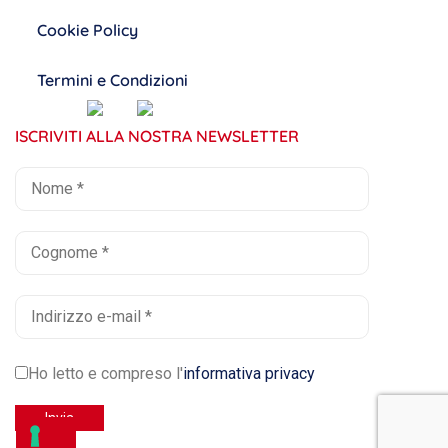
Cookie Policy
Termini e Condizioni
ISCRIVITI ALLA NOSTRA NEWSLETTER
Ho letto e compreso l'
informativa privacy