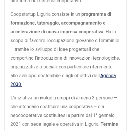
all’interno del sistema cooperativo.
Coopstartup Liguria consiste in un
programma di
formazione, tutoraggio, accompagnamento e
accelerazione di nuova impresa cooperativa
. Ha lo
scopo di favorire l’occupazione giovanile e femminile
– tramite lo sviluppo di idee progettuali che
comportino l’introduzione di innovazioni tecnologiche,
organizzative o sociali, con particolare riferimento
allo sviluppo sostenibile e agli obiettivi dell’
Agenda
2030
.
L’iniziativa si rivolge a gruppi di almeno 3 persone –
che intendano costituire una cooperativa – e a
neocooperative costituitesi a partire dal 1° gennaio
2021 con sede legale e operativa in Liguria.
Termine