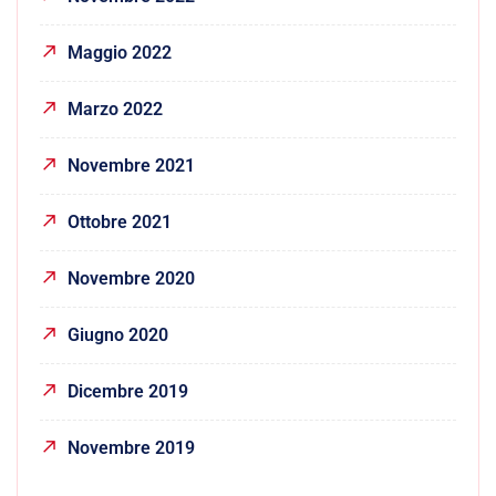
Maggio 2022
Marzo 2022
Novembre 2021
Ottobre 2021
Novembre 2020
Giugno 2020
Dicembre 2019
Novembre 2019