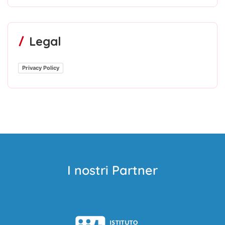
Legal
Privacy Policy
I nostri Partner