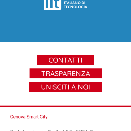
CONTATTI
TRASPARENZA
UNISCITI A NOI
Genova Smart City