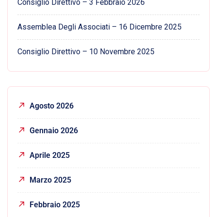
Consiglio Direttivo – 3 Febbraio 2026
Assemblea Degli Associati – 16 Dicembre 2025
Consiglio Direttivo – 10 Novembre 2025
Agosto 2026
Gennaio 2026
Aprile 2025
Marzo 2025
Febbraio 2025