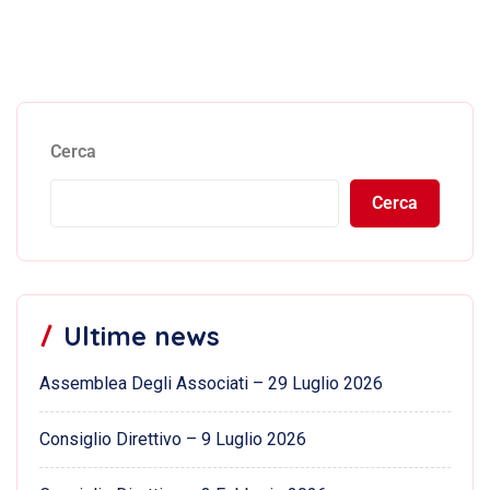
Cerca
Cerca
Ultime news
Assemblea Degli Associati – 29 Luglio 2026
Consiglio Direttivo – 9 Luglio 2026