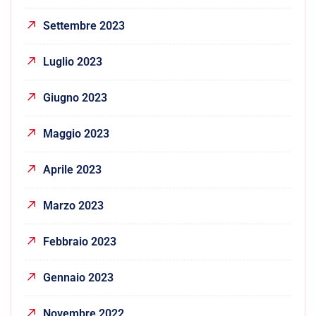
Settembre 2023
Luglio 2023
Giugno 2023
Maggio 2023
Aprile 2023
Marzo 2023
Febbraio 2023
Gennaio 2023
Novembre 2022