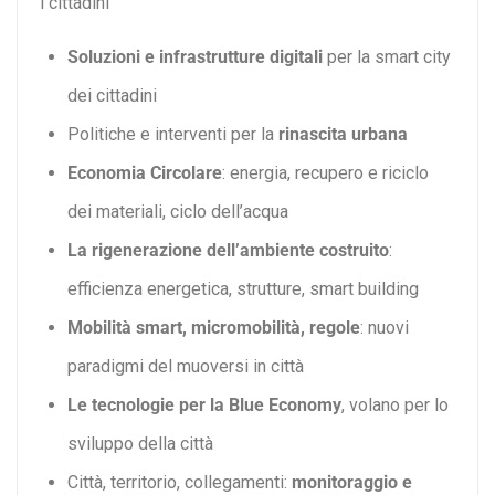
i cittadini
Soluzioni e infrastrutture digitali
per la smart city
dei cittadini
Politiche e interventi per la
rinascita urbana
Economia Circolare
: energia, recupero e riciclo
dei materiali, ciclo dell’acqua
La rigenerazione dell’ambiente costruito
:
efficienza energetica, strutture, smart building
Mobilità smart, micromobilità, regole
: nuovi
paradigmi del muoversi in città
Le tecnologie per la Blue Economy
, volano per lo
sviluppo della città
Città, territorio, collegamenti:
monitoraggio e