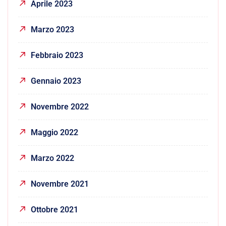
Aprile 2023
Marzo 2023
Febbraio 2023
Gennaio 2023
Novembre 2022
Maggio 2022
Marzo 2022
Novembre 2021
Ottobre 2021