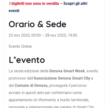
I biglietti non sono in vendita –
Scopri gli altri
eventi
Orario & Sede
23 nov 2020, 09:00 – 28 nov 2020, 19:00
Evento Online
L’evento
La sesta edizione della
Genova Smart Week
, evento
promosso dall’
Associazione Genova Smart City
e
dal
Comune di Genova,
proseguirà il percorso
avviato in questi anni per confermarsi come
appuntamento di riferimento a livello territoriale,
nazionale e internazionale per parlare di Smart City,