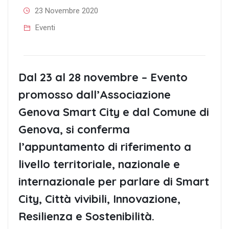
23 Novembre 2020
Eventi
Dal 23 al 28 novembre – Evento
promosso dall’Associazione
Genova Smart City e dal Comune di
Genova, si conferma
l’appuntamento di riferimento a
livello territoriale, nazionale e
internazionale per parlare di Smart
City, Città vivibili, Innovazione,
Resilienza e Sostenibilità.