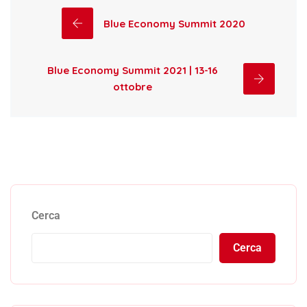
Blue Economy Summit 2020
Blue Economy Summit 2021 | 13-16
ottobre
Cerca
Cerca