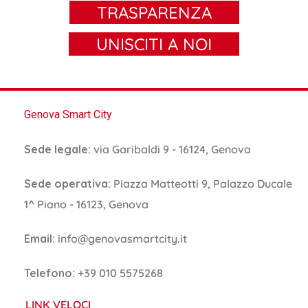
TRASPARENZA
UNISCITI A NOI
Genova Smart City
Sede legale:
via Garibaldi 9 - 16124, Genova
Sede operativa:
Piazza Matteotti 9, Palazzo Ducale
1^ Piano - 16123, Genova
Email:
info@genovasmartcity.it
Telefono:
+39 010 5575268
LINK VELOCI