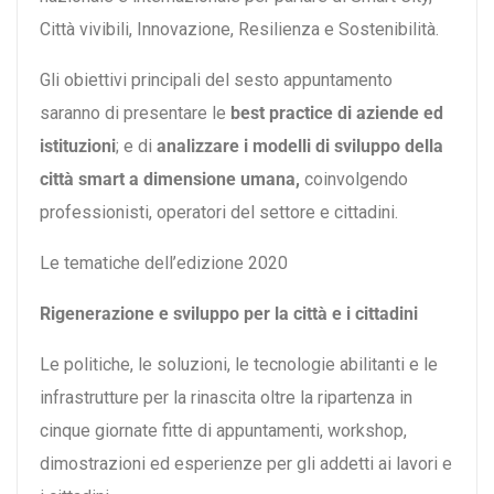
Città vivibili, Innovazione, Resilienza e Sostenibilità.
Gli obiettivi principali del sesto appuntamento
saranno di presentare le
best practice di aziende ed
istituzioni
; e di
analizzare i modelli di sviluppo della
città smart a dimensione umana,
coinvolgendo
professionisti, operatori del settore e cittadini.
Le tematiche dell’edizione 2020
Rigenerazione e sviluppo per la città e i cittadini
Le politiche, le soluzioni, le tecnologie abilitanti e le
infrastrutture per la rinascita oltre la ripartenza in
cinque giornate fitte di appuntamenti, workshop,
dimostrazioni ed esperienze per gli addetti ai lavori e