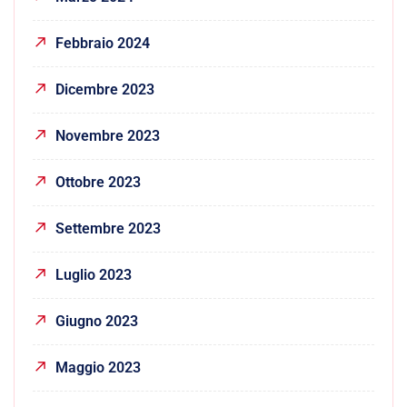
Febbraio 2024
Dicembre 2023
Novembre 2023
Ottobre 2023
Settembre 2023
Luglio 2023
Giugno 2023
Maggio 2023