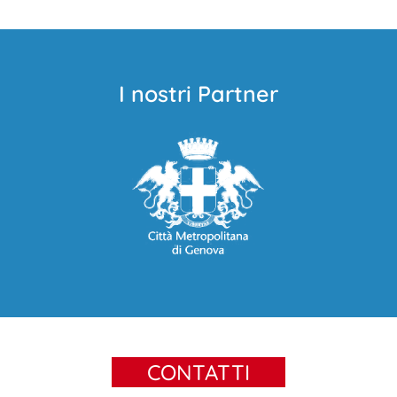
I nostri Partner
CONTATTI