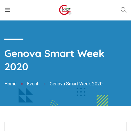
Genova Smart Week
2020
Home
Eventi
Genova Smart Week 2020