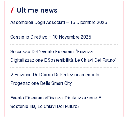
Ultime news
Assemblea Degli Associati – 16 Dicembre 2025
Consiglio Direttivo – 10 Novembre 2025
Successo Dell’evento Fideuram: “Finanza:
Digitalizzazione E Sostenibilità, Le Chiavi Del Futuro”
V Edizione Del Corso Di Perfezionamento In
Progettazione Della Smart City
Evento Fideuram «Finanza: Digitalizzazione E
Sostenibilità, Le Chiavi Del Futuro»