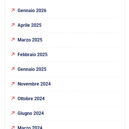
Gennaio 2026
Aprile 2025
Marzo 2025
Febbraio 2025
Gennaio 2025
Novembre 2024
Ottobre 2024
Giugno 2024
Marzo 2024