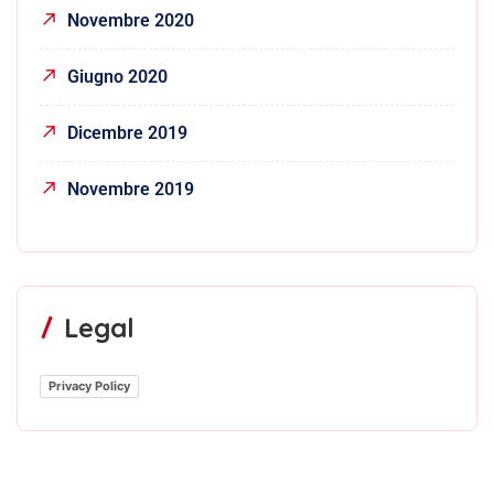
Novembre 2020
Giugno 2020
Dicembre 2019
Novembre 2019
Legal
Privacy Policy