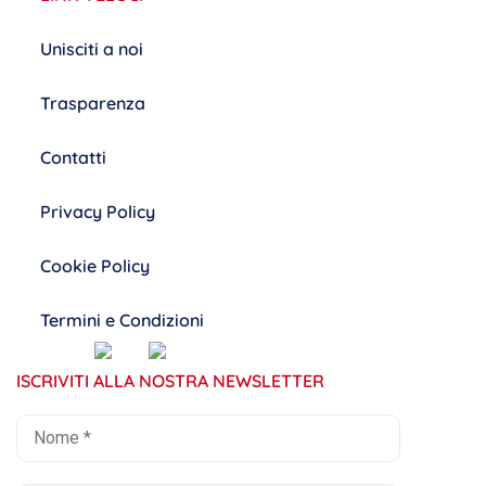
Unisciti a noi
Trasparenza
Contatti
Privacy Policy
Cookie Policy
Termini e Condizioni
ISCRIVITI ALLA NOSTRA NEWSLETTER