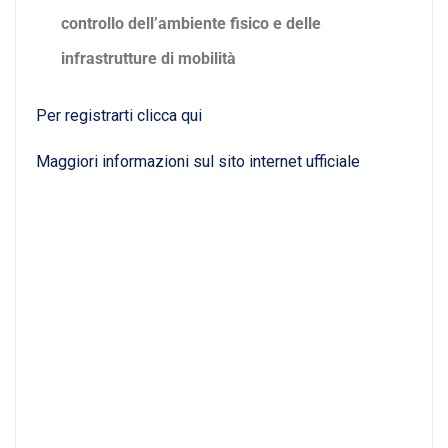
controllo dell’ambiente fisico e delle
infrastrutture di mobilità
Per registrarti clicca qui
Maggiori informazioni sul sito internet ufficiale