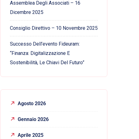
Assemblea Degli Associati – 16
Dicembre 2025
Consiglio Direttivo – 10 Novembre 2025
Successo Dell’evento Fideuram:
“Finanza: Digitalizzazione E
Sostenibilità, Le Chiavi Del Futuro”
Agosto 2026
Gennaio 2026
Aprile 2025