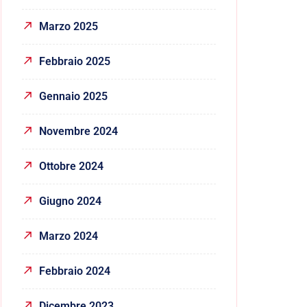
Marzo 2025
Febbraio 2025
Gennaio 2025
Novembre 2024
Ottobre 2024
Giugno 2024
Marzo 2024
Febbraio 2024
Dicembre 2023