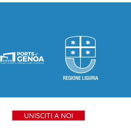
UNISCITI A NOI