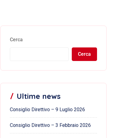
Cerca
Cerca
Ultime news
Consiglio Direttivo – 9 Luglio 2026
Consiglio Direttivo – 3 Febbraio 2026