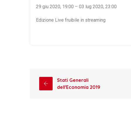
29 giu 2020, 19:00 – 03 lug 2020, 23:00
Edizione Live fruibile in streaming
Stati Generali
dell'Economia 2019