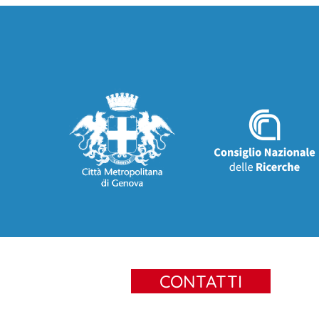
CONTATTI