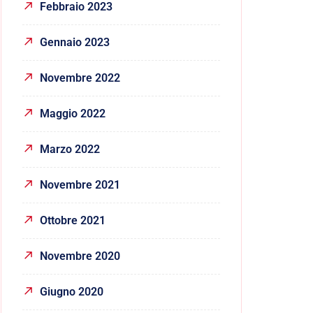
Febbraio 2023
Gennaio 2023
Novembre 2022
Maggio 2022
Marzo 2022
Novembre 2021
Ottobre 2021
Novembre 2020
Giugno 2020