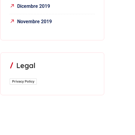
Dicembre 2019
Novembre 2019
Legal
Privacy Policy