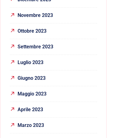
Novembre 2023
Ottobre 2023
Settembre 2023
Luglio 2023
Giugno 2023
Maggio 2023
Aprile 2023
Marzo 2023