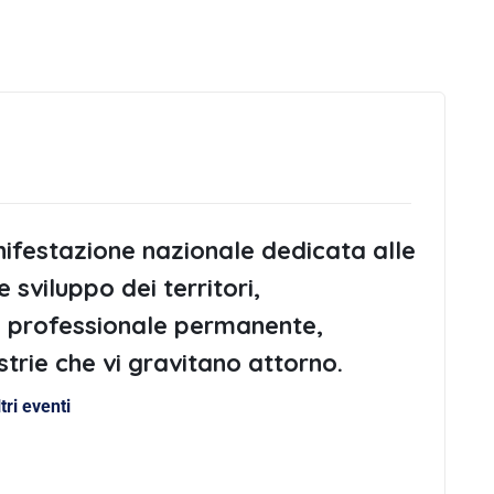
festazione nazionale dedicata alle
 sviluppo dei territori,
e professionale permanente,
strie che vi gravitano attorno.
ltri eventi