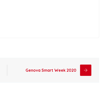
Genova Smart Week 2020