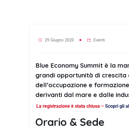
29 Giugno 2020
Eventi
Blue Economy Summit è la mani
grandi opportunità di crescita e
dell’occupazione e formazion
derivanti dal mare e dalle indu
La registrazione è stata chiusa –
Scopri gli a
Orario & Sede