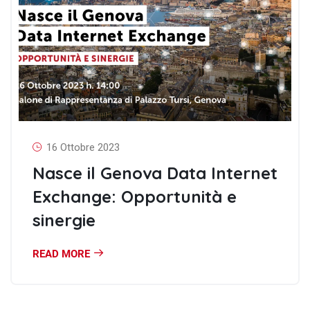
16 Ottobre 2023
Nasce il Genova Data Internet
Exchange: Opportunità e
sinergie
READ MORE