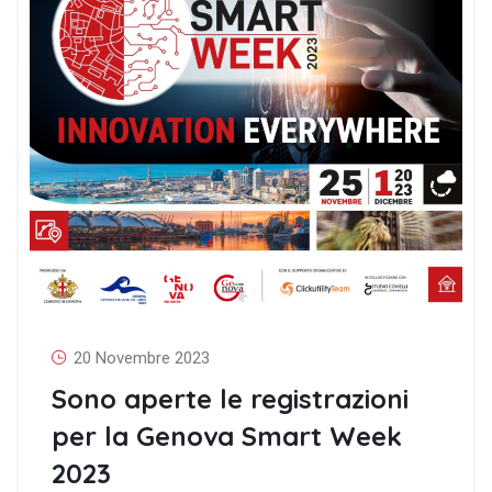
20 Novembre 2023
Sono aperte le registrazioni
per la Genova Smart Week
2023