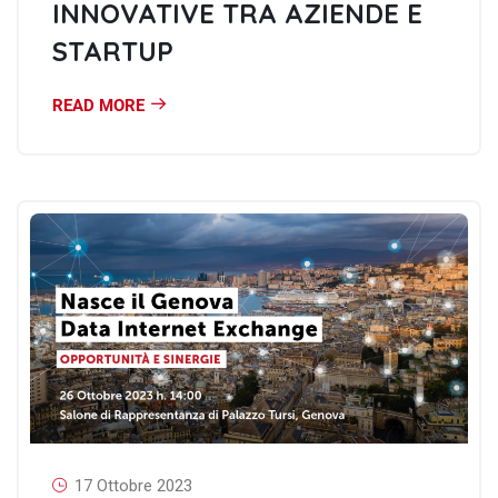
INNOVATIVE TRA AZIENDE E
STARTUP
READ MORE
17 Ottobre 2023