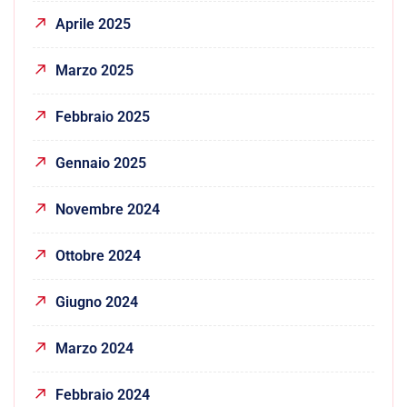
Aprile 2025
Marzo 2025
Febbraio 2025
Gennaio 2025
Novembre 2024
Ottobre 2024
Giugno 2024
Marzo 2024
Febbraio 2024