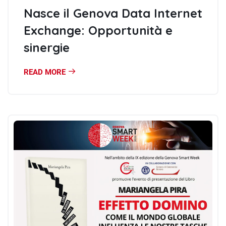
Nasce il Genova Data Internet
Exchange: Opportunità e
sinergie
READ MORE