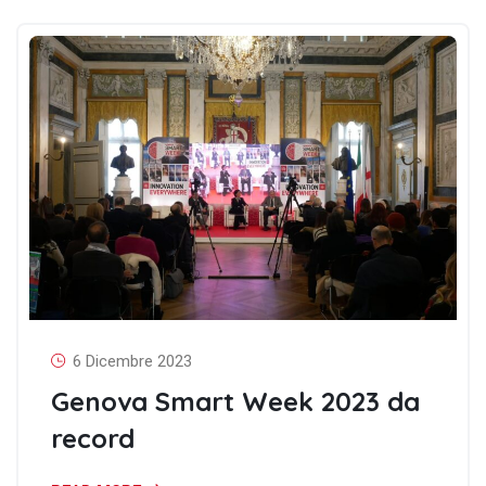
6 Dicembre 2023
Genova Smart Week 2023 da
record