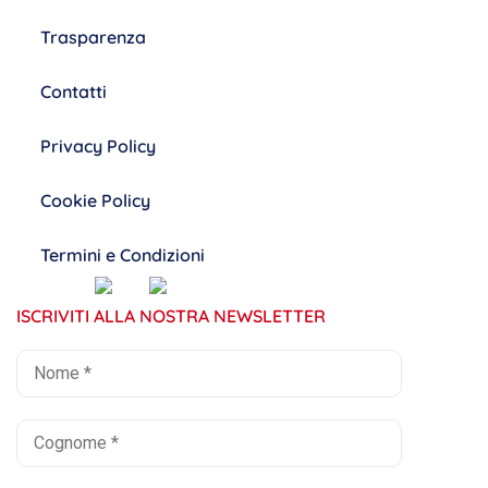
Trasparenza
Contatti
Privacy Policy
Cookie Policy
Termini e Condizioni
ISCRIVITI ALLA NOSTRA NEWSLETTER