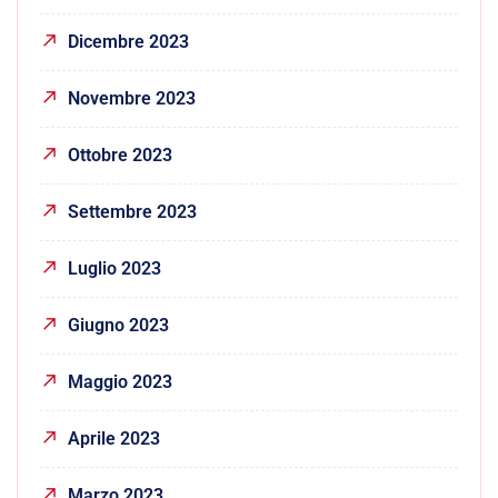
Dicembre 2023
Novembre 2023
Ottobre 2023
Settembre 2023
Luglio 2023
Giugno 2023
Maggio 2023
Aprile 2023
Marzo 2023