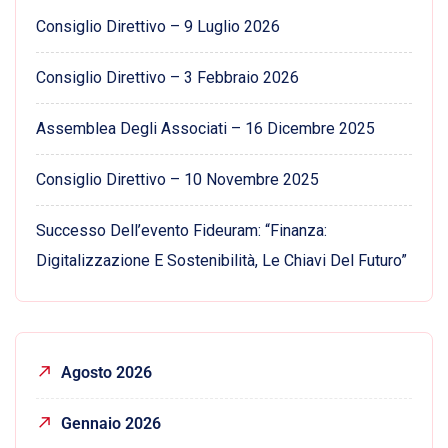
Consiglio Direttivo – 9 Luglio 2026
Consiglio Direttivo – 3 Febbraio 2026
Assemblea Degli Associati – 16 Dicembre 2025
Consiglio Direttivo – 10 Novembre 2025
Successo Dell’evento Fideuram: “Finanza:
Digitalizzazione E Sostenibilità, Le Chiavi Del Futuro”
Agosto 2026
Gennaio 2026