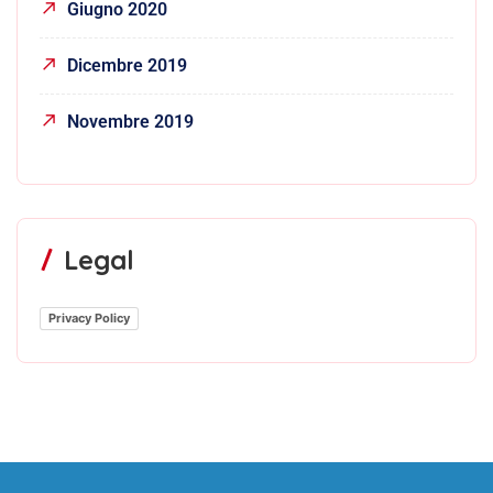
Giugno 2020
Dicembre 2019
Novembre 2019
Legal
Privacy Policy