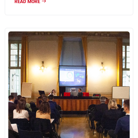
READ MORE