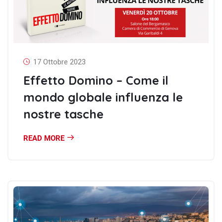
17 Ottobre 2023
Effetto Domino – Come il
mondo globale influenza le
nostre tasche
READ MORE