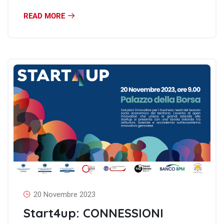
READ MORE
20 Novembre 2023
Start4up: CONNESSIONI