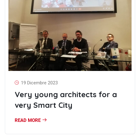
19 Dicembre 2023
Very young architects for a
very Smart City
READ MORE