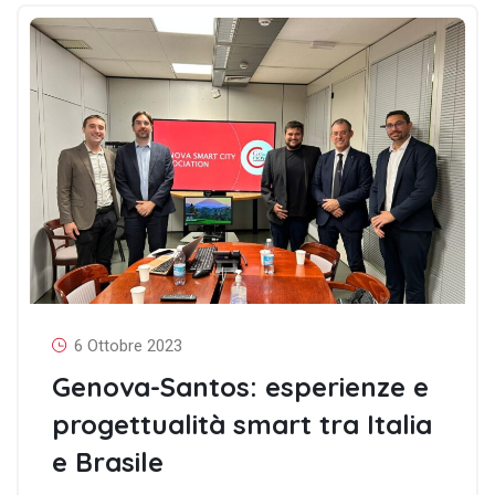
6 Ottobre 2023
Genova-Santos: esperienze e
progettualità smart tra Italia
e Brasile