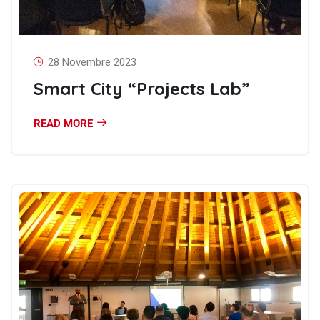
28 Novembre 2023
Smart City “Projects Lab”
READ MORE