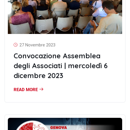
27 Novembre 2023
Convocazione Assemblea
degli Associati | mercoledì 6
dicembre 2023
READ MORE