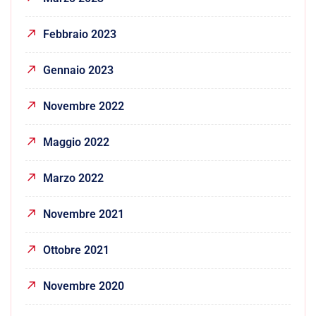
Febbraio 2023
Gennaio 2023
Novembre 2022
Maggio 2022
Marzo 2022
Novembre 2021
Ottobre 2021
Novembre 2020