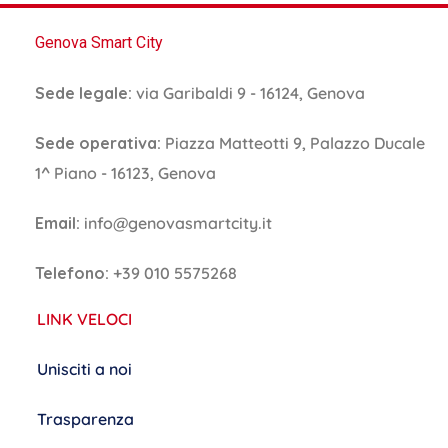
Genova Smart City
Sede legale:
via Garibaldi 9 - 16124, Genova
Sede operativa:
Piazza Matteotti 9, Palazzo Ducale
1^ Piano - 16123, Genova
Email:
info@genovasmartcity.it
Telefono:
+39 010 5575268
LINK VELOCI
Unisciti a noi
Trasparenza