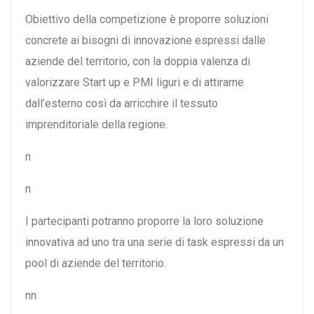
Obiettivo della competizione è proporre soluzioni
concrete ai bisogni di innovazione espressi dalle
aziende del territorio, con la doppia valenza di
valorizzare Start up e PMI liguri e di attirarne
dall’esterno così da arricchire il tessuto
imprenditoriale della regione.
n
n
I partecipanti potranno proporre la loro soluzione
innovativa ad uno tra una serie di task espressi da un
pool di aziende del territorio.
nn