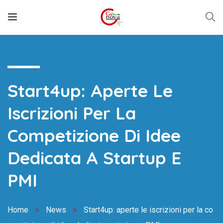
Start4up: Aperte Le
Iscrizioni Per La
Competizione Di Idee
Dedicata A Startup E
PMI
Home
News
Start4up: aperte le iscrizioni per la co