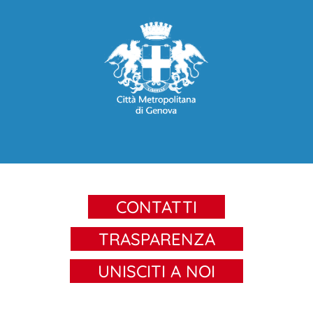
CONTATTI
TRASPARENZA
UNISCITI A NOI