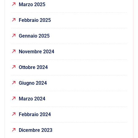
Marzo 2025
Febbraio 2025
Gennaio 2025
Novembre 2024
Ottobre 2024
Giugno 2024
Marzo 2024
Febbraio 2024
Dicembre 2023