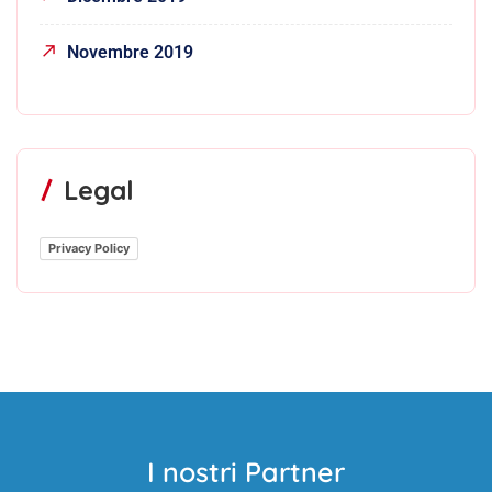
Novembre 2019
Legal
Privacy Policy
I nostri Partner