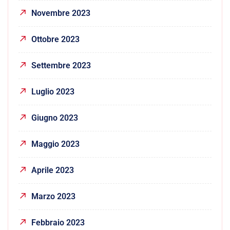
Novembre 2023
Ottobre 2023
Settembre 2023
Luglio 2023
Giugno 2023
Maggio 2023
Aprile 2023
Marzo 2023
Febbraio 2023