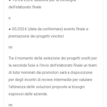
dell’elaborato finale
n
● 05/2024: (data da confermare) evento finale e
premiazione dei progetti vincitori
nn
Tra il momento della selezione dei progetti scelti per
la seconda fase e l’invio dell’elaborato finale un team
di tutor nominati dai promotori sarà a disposizione
per degli incontri di review intermedie per valutare
l’attinenza delle soluzioni proposte ai bisogni
espressi dalle aziende.
nn