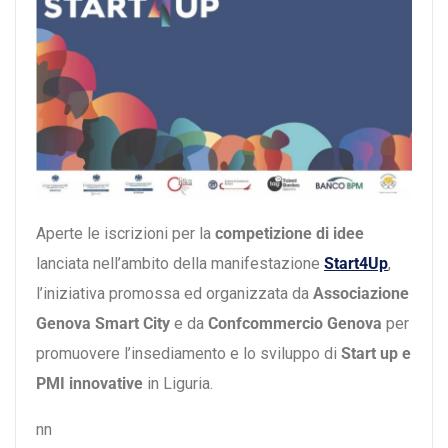
Aperte le iscrizioni per la
competizione di idee
lanciata nell’ambito della manifestazione
Start4Up
,
l’iniziativa promossa ed organizzata da
Associazione
Genova Smart City
e da
Confcommercio Genova
per
promuovere l’insediamento e lo sviluppo di
Start up e
PMI innovative
in Liguria.
nn