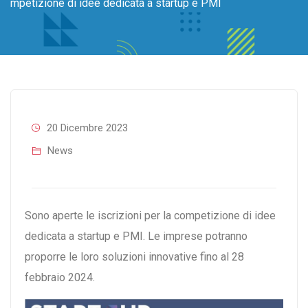
mpetizione di idee dedicata a startup e PMI
20 Dicembre 2023
News
Sono aperte le iscrizioni per la competizione di idee
dedicata a startup e PMI. Le imprese potranno
proporre le loro soluzioni innovative fino al 28
febbraio 2024.