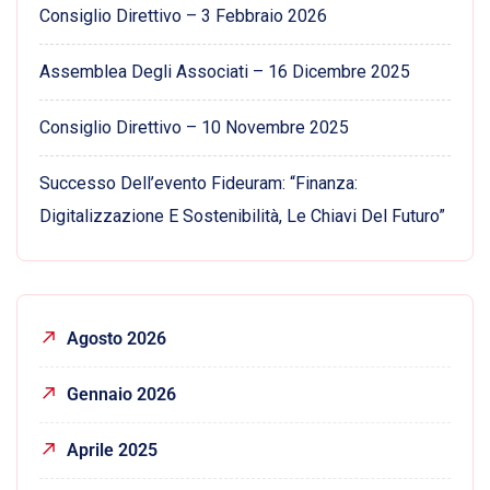
Consiglio Direttivo – 3 Febbraio 2026
Assemblea Degli Associati – 16 Dicembre 2025
Consiglio Direttivo – 10 Novembre 2025
Successo Dell’evento Fideuram: “Finanza:
Digitalizzazione E Sostenibilità, Le Chiavi Del Futuro”
Agosto 2026
Gennaio 2026
Aprile 2025