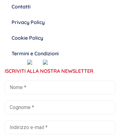
Contatti
Privacy Policy
Cookie Policy
Termini e Condizioni
ISCRIVITI ALLA NOSTRA NEWSLETTER