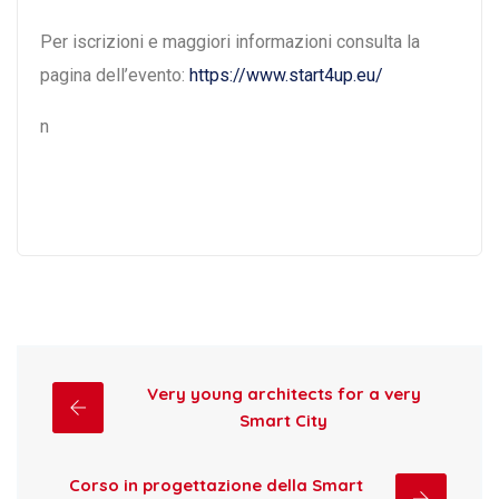
Per iscrizioni e maggiori informazioni consulta la
pagina dell’evento:
https://www.start4up.eu/
n
Very young architects for a very
Smart City
Corso in progettazione della Smart