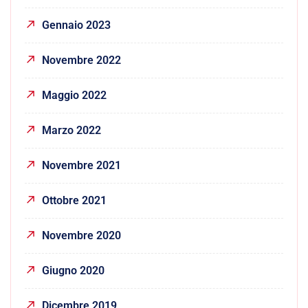
Gennaio 2023
Novembre 2022
Maggio 2022
Marzo 2022
Novembre 2021
Ottobre 2021
Novembre 2020
Giugno 2020
Dicembre 2019