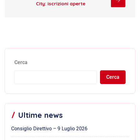
City: iscrizioni aperte
Cerca
Cerca
Ultime news
Consiglio Direttivo – 9 Luglio 2026