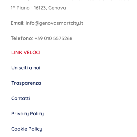
1^ Piano - 16123, Genova
Email:
info@genovasmartcity.it
Telefono:
+39 010 5575268
LINK VELOCI
Unisciti a noi
Trasparenza
Contatti
Privacy Policy
Cookie Policy