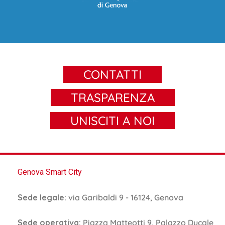
CONTATTI
TRASPARENZA
UNISCITI A NOI
Genova Smart City
Sede legale:
via Garibaldi 9 - 16124, Genova
Sede operativa:
Piazza Matteotti 9, Palazzo Ducale