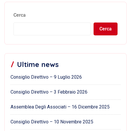
Cerca
Cerca
Ultime news
Consiglio Direttivo – 9 Luglio 2026
Consiglio Direttivo – 3 Febbraio 2026
Assemblea Degli Associati – 16 Dicembre 2025
Consiglio Direttivo – 10 Novembre 2025