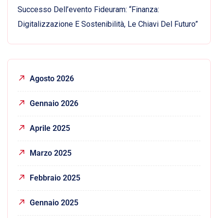
Successo Dell’evento Fideuram: “Finanza:
Digitalizzazione E Sostenibilità, Le Chiavi Del Futuro”
Agosto 2026
Gennaio 2026
Aprile 2025
Marzo 2025
Febbraio 2025
Gennaio 2025