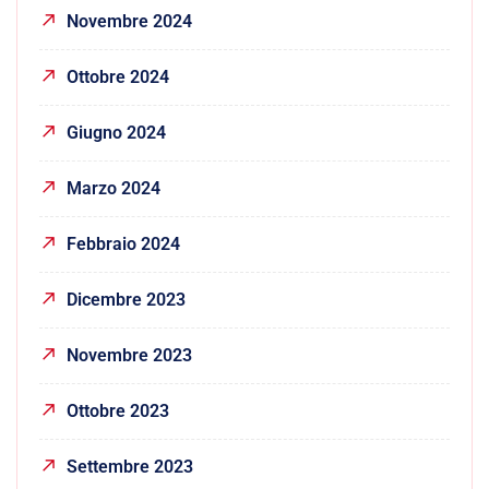
Novembre 2024
Ottobre 2024
Giugno 2024
Marzo 2024
Febbraio 2024
Dicembre 2023
Novembre 2023
Ottobre 2023
Settembre 2023