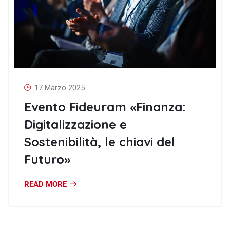
17 Marzo 2025
Evento Fideuram «Finanza:
Digitalizzazione e
Sostenibilità, le chiavi del
Futuro»
READ MORE