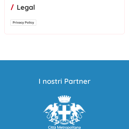
Legal
Privacy Policy
I nostri Partner