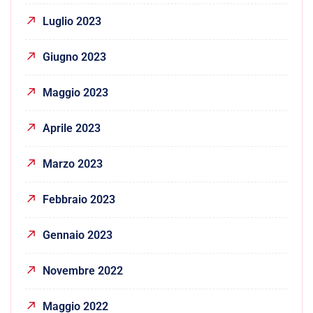
Luglio 2023
Giugno 2023
Maggio 2023
Aprile 2023
Marzo 2023
Febbraio 2023
Gennaio 2023
Novembre 2022
Maggio 2022