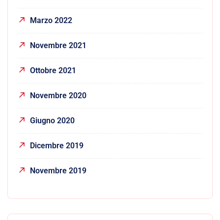
Marzo 2022
Novembre 2021
Ottobre 2021
Novembre 2020
Giugno 2020
Dicembre 2019
Novembre 2019