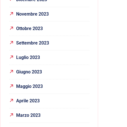
Novembre 2023
Ottobre 2023
Settembre 2023
Luglio 2023
Giugno 2023
Maggio 2023
Aprile 2023
Marzo 2023