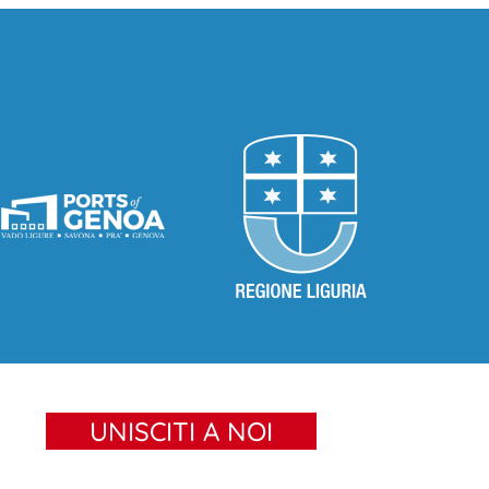
UNISCITI A NOI