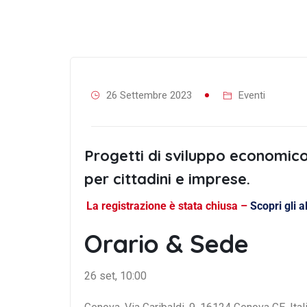
26 Settembre 2023
Eventi
Progetti di sviluppo economic
per cittadini e imprese.
La registrazione è stata chiusa –
Scopri gli a
Orario & Sede
26 set, 10:00