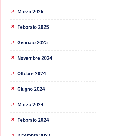
Marzo 2025
Febbraio 2025
Gennaio 2025
Novembre 2024
Ottobre 2024
Giugno 2024
Marzo 2024
Febbraio 2024
Dicembre 2023