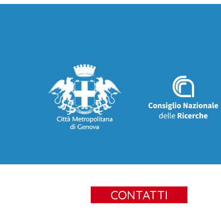
CONTATTI