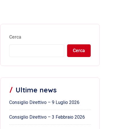
Cerca
Cerca
Ultime news
Consiglio Direttivo – 9 Luglio 2026
Consiglio Direttivo – 3 Febbraio 2026