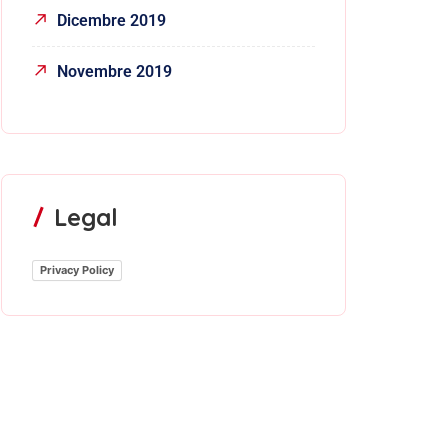
Dicembre 2019
Novembre 2019
Legal
Privacy Policy