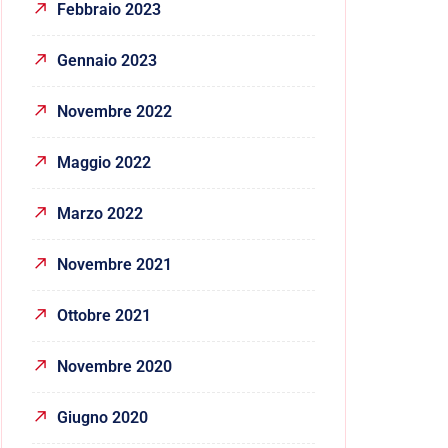
Febbraio 2023
Gennaio 2023
Novembre 2022
Maggio 2022
Marzo 2022
Novembre 2021
Ottobre 2021
Novembre 2020
Giugno 2020