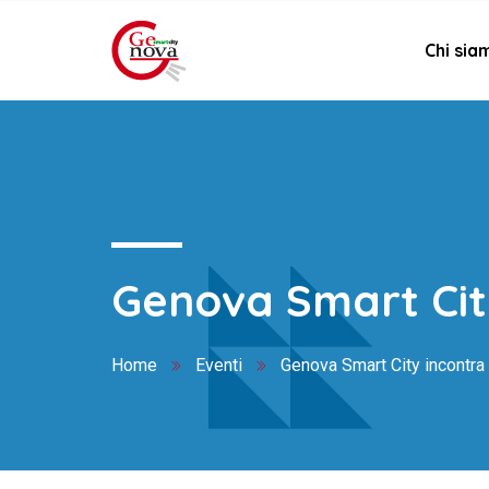
Chi sia
Genova Smart Cit
Home
Eventi
Genova Smart City incontra