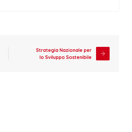
Strategia Nazionale per
lo Sviluppo Sostenibile