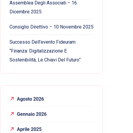
Assemblea Degli Associati – 16
Dicembre 2025
Consiglio Direttivo – 10 Novembre 2025
Successo Dell’evento Fideuram:
“Finanza: Digitalizzazione E
Sostenibilità, Le Chiavi Del Futuro”
Agosto 2026
Gennaio 2026
Aprile 2025