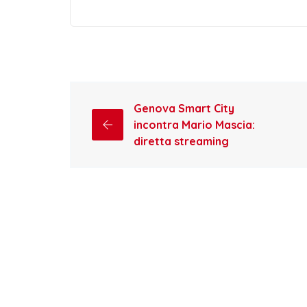
Genova Smart City
incontra Mario Mascia:
diretta streaming