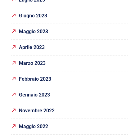
Giugno 2023
Maggio 2023
Aprile 2023
Marzo 2023
Febbraio 2023
Gennaio 2023
Novembre 2022
Maggio 2022