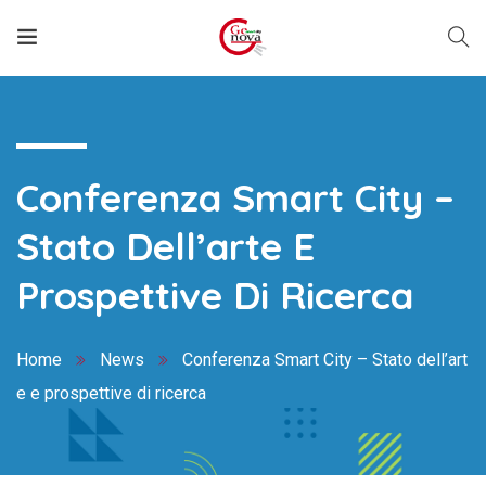
Conferenza Smart City –
Stato Dell’arte E
Prospettive Di Ricerca
Home
News
Conferenza Smart City – Stato dell’art
e e prospettive di ricerca