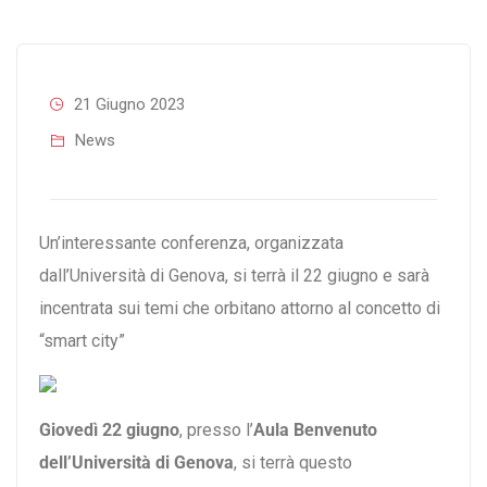
21 Giugno 2023
News
Un’interessante conferenza, organizzata
dall’Università di Genova, si terrà il 22 giugno e sarà
incentrata sui temi che orbitano attorno al concetto di
“smart city”
Giovedì 22 giugno
, presso l’
Aula Benvenuto
dell’Università di Genova
, si terrà questo