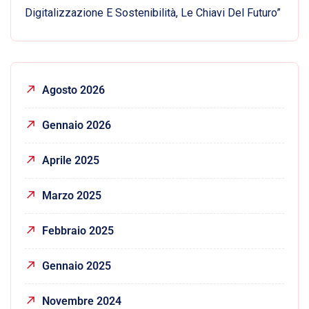
Digitalizzazione E Sostenibilità, Le Chiavi Del Futuro”
Agosto 2026
Gennaio 2026
Aprile 2025
Marzo 2025
Febbraio 2025
Gennaio 2025
Novembre 2024