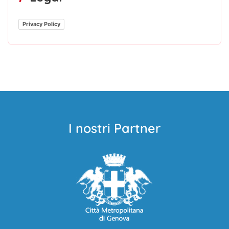
Privacy Policy
I nostri Partner