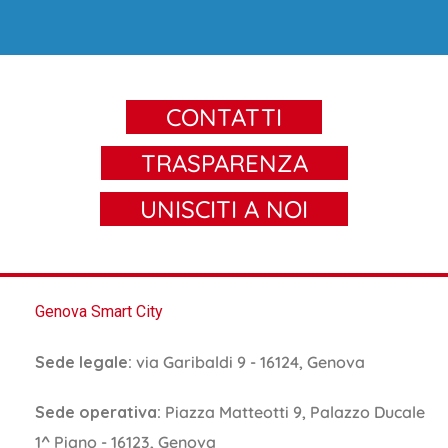
CONTATTI
TRASPARENZA
UNISCITI A NOI
Genova Smart City
Sede legale:
via Garibaldi 9 - 16124, Genova
Sede operativa:
Piazza Matteotti 9, Palazzo Ducale
1^ Piano - 16123, Genova