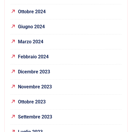
Ottobre 2024
Giugno 2024
Marzo 2024
Febbraio 2024
Dicembre 2023
Novembre 2023
Ottobre 2023
Settembre 2023
Luglio 2023