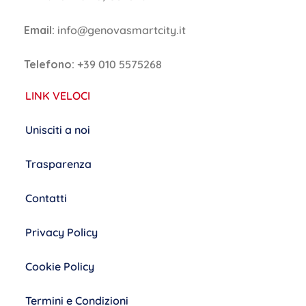
Email:
info@genovasmartcity.it
Telefono:
+39 010 5575268
LINK VELOCI
Unisciti a noi
Trasparenza
Contatti
Privacy Policy
Cookie Policy
Termini e Condizioni