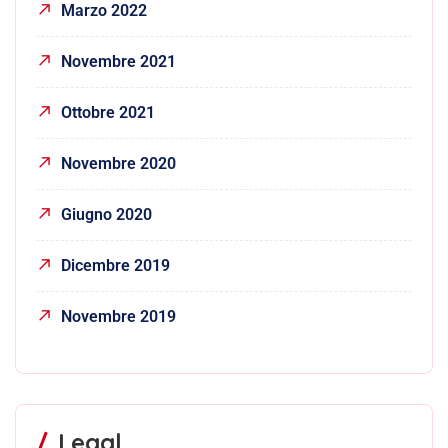
Marzo 2022
Novembre 2021
Ottobre 2021
Novembre 2020
Giugno 2020
Dicembre 2019
Novembre 2019
Legal