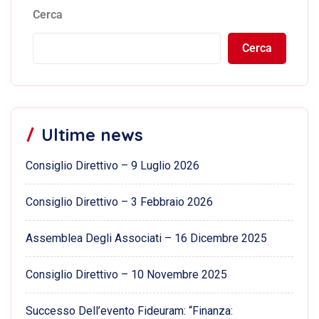
Cerca
Cerca
Ultime news
Consiglio Direttivo – 9 Luglio 2026
Consiglio Direttivo – 3 Febbraio 2026
Assemblea Degli Associati – 16 Dicembre 2025
Consiglio Direttivo – 10 Novembre 2025
Successo Dell’evento Fideuram: “Finanza: