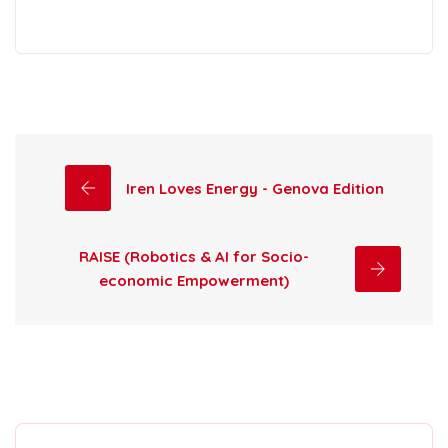
Iren Loves Energy - Genova Edition
RAISE (Robotics & AI for Socio-
economic Empowerment)