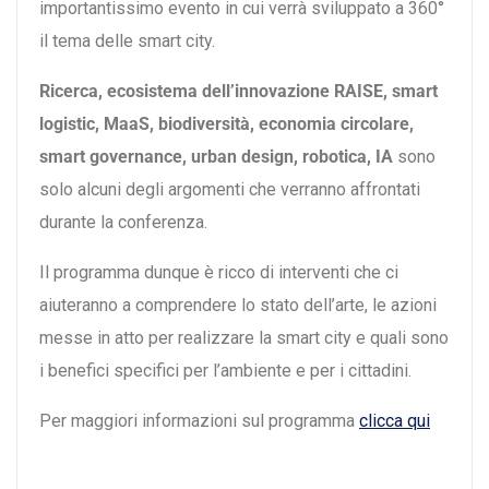
importantissimo evento in cui verrà sviluppato a 360°
il tema delle smart city.
Ricerca, ecosistema dell’innovazione RAISE, smart
logistic, MaaS, biodiversità, economia circolare,
smart governance, urban design, robotica, IA
sono
solo alcuni degli argomenti che verranno affrontati
durante la conferenza.
Il programma dunque è ricco di interventi che ci
aiuteranno a comprendere lo stato dell’arte, le azioni
messe in atto per realizzare la smart city e quali sono
i benefici specifici per l’ambiente e per i cittadini.
Per maggiori informazioni sul programma
clicca qui