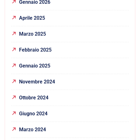
Gennaio 2026
Aprile 2025
Marzo 2025
Febbraio 2025
Gennaio 2025
Novembre 2024
Ottobre 2024
Giugno 2024
Marzo 2024