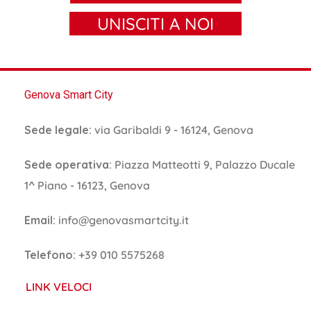
UNISCITI A NOI
Genova Smart City
Sede legale:
via Garibaldi 9 - 16124, Genova
Sede operativa:
Piazza Matteotti 9, Palazzo Ducale
1^ Piano - 16123, Genova
Email:
info@genovasmartcity.it
Telefono:
+39 010 5575268
LINK VELOCI