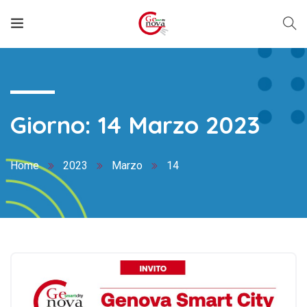
Giorno:
14 Marzo 2023
Home
2023
Marzo
14