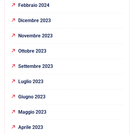
Febbraio 2024
Dicembre 2023
Novembre 2023
Ottobre 2023
Settembre 2023
Luglio 2023
Giugno 2023
Maggio 2023
Aprile 2023