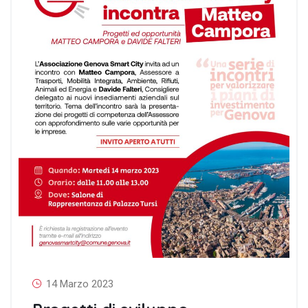
14 Marzo 2023