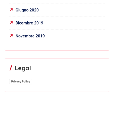
Giugno 2020
Dicembre 2019
Novembre 2019
Legal
Privacy Policy