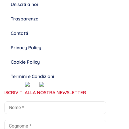
Unisciti a noi
Trasparenza
Contatti
Privacy Policy
Cookie Policy
Termini e Condizioni
ISCRIVITI ALLA NOSTRA NEWSLETTER