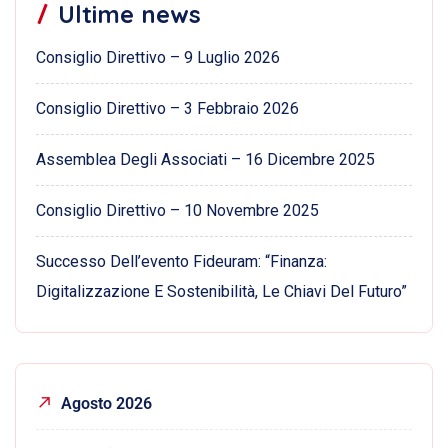
Ultime news
Consiglio Direttivo – 9 Luglio 2026
Consiglio Direttivo – 3 Febbraio 2026
Assemblea Degli Associati – 16 Dicembre 2025
Consiglio Direttivo – 10 Novembre 2025
Successo Dell’evento Fideuram: “Finanza:
Digitalizzazione E Sostenibilità, Le Chiavi Del Futuro”
Agosto 2026