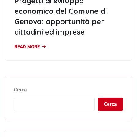
Progetti di sviluppo
economico del Comune di
Genova: opportunità per
cittadini ed imprese
READ MORE
Cerca
Cerca