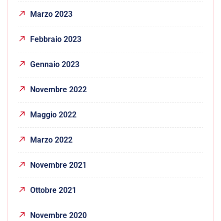
Marzo 2023
Febbraio 2023
Gennaio 2023
Novembre 2022
Maggio 2022
Marzo 2022
Novembre 2021
Ottobre 2021
Novembre 2020