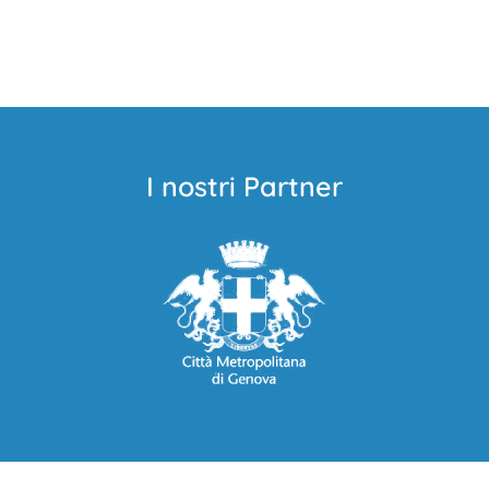
I nostri Partner