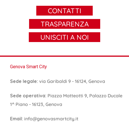
CONTATTI
TRASPARENZA
UNISCITI A NOI
Genova Smart City
Sede legale:
via Garibaldi 9 - 16124, Genova
Sede operativa:
Piazza Matteotti 9, Palazzo Ducale
1^ Piano - 16123, Genova
Email:
info@genovasmartcity.it