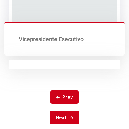
Vicepresidente Esecutivo
Prev
Next