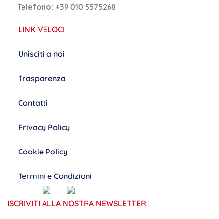
Telefono:
+39 010 5575268
LINK VELOCI
Unisciti a noi
Trasparenza
Contatti
Privacy Policy
Cookie Policy
Termini e Condizioni
ISCRIVITI ALLA NOSTRA NEWSLETTER